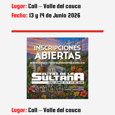
Lugar:
Cali – Valle del cauca
Fecha:
13 y 14 de Junio 2026
Lugar:
Cali – Valle del cauca