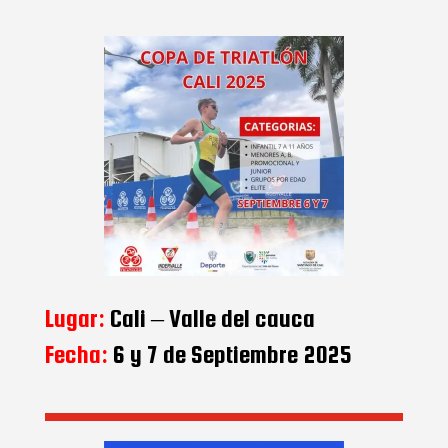
Lugar:
Cali – Valle del cauca
Fecha:
6 y 7 de Septiembre 2025