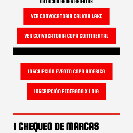
NATACIÓN AGUAS ABIERTAS
VER CONVOCATORIA CALIMA LAKE
VER CONVOCATORIA COPA CONTINENTAL
INSCRIPCIÓN EVENTO COPA AMERICA
INSCRIPCIÓN FEDERADA X 1 DIA
I CHEQUEO DE MARCAS