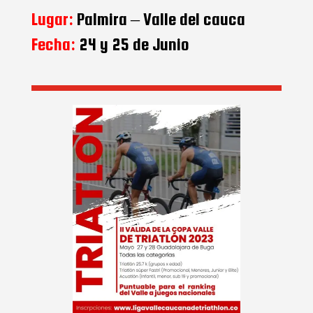
Lugar:
Palmira – Valle del cauca
Fecha:
24 y 25 de Junio