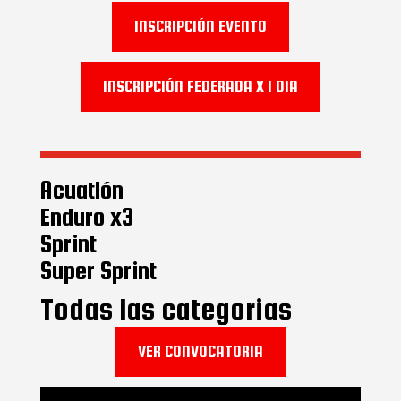
INSCRIPCIÓN EVENTO
INSCRIPCIÓN FEDERADA X 1 DIA
Acuatlón
Enduro x3
Sprint
Super Sprint
Todas las categorias
VER CONVOCATORIA