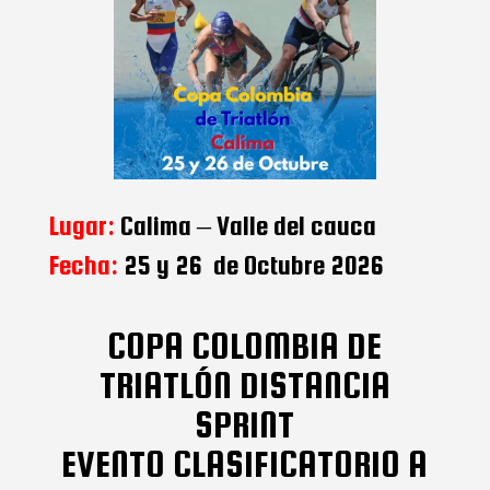
Lugar:
Calima – Valle del cauca
Fecha:
25 y 26 de Octubre 2026
COPA COLOMBIA DE
TRIATLÓN DISTANCIA
SPRINT
EVENTO CLASIFICATORIO A