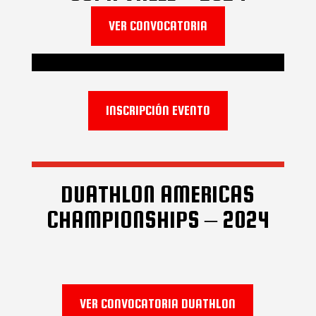
VER CONVOCATORIA
INSCRIPCIÓN EVENTO
DUATHLON AMERICAS
CHAMPIONSHIPS – 2024
VER CONVOCATORIA DUATHLON