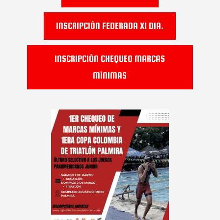
INSCRIPCIÓN FEDERADA X1 DIA.
INSCRIPCIÓN CHEQUEO MARCAS
MÍNIMAS