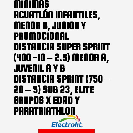
MINIMAS
ACUATLÓN INFANTILES,
MENOR B, JUNIOR Y
PROMOCIONAL
DISTANCIA SUPER SPRINT
(400 -10 – 2.5) MENOR A,
JUVENIL A Y B
DISTANCIA SPRINT (750 –
20 – 5) SUB 23, ELITE
GRUPOS X EDAD Y
PARATRIATHLON