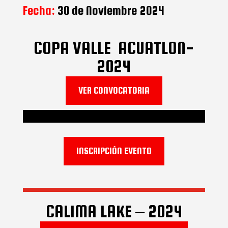
Fecha:
30 de Noviembre 2024
COPA VALLE ACUATLON-
2024
VER CONVOCATORIA
INSCRIPCIÓN EVENTO
CALIMA LAKE – 2024