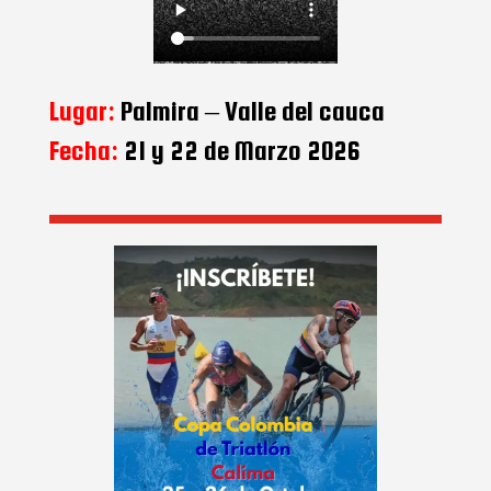
Lugar:
Palmira – Valle del cauca
Fecha:
21 y 22 de Marzo 2026