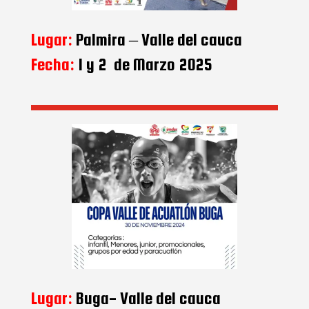
Lugar:
Palmira – Valle del cauca
Fecha:
1 y 2 de Marzo 2025
Lugar:
Buga- Valle del cauca