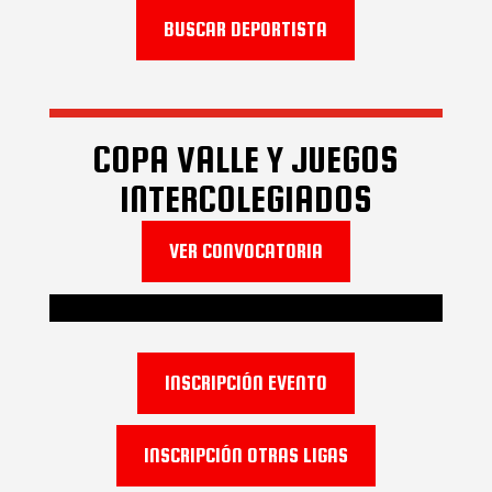
BUSCAR DEPORTISTA
COPA VALLE Y JUEGOS
INTERCOLEGIADOS
VER CONVOCATORIA
INSCRIPCIÓN EVENTO
INSCRIPCIÓN OTRAS LIGAS