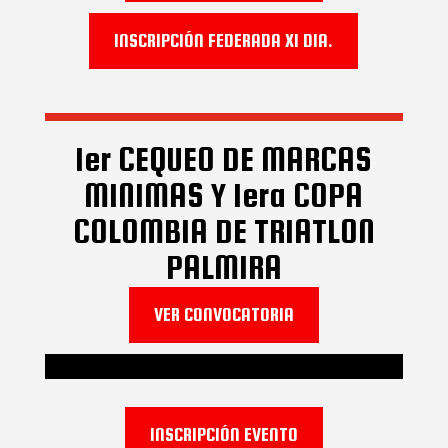
INSCRIPCIÓN FEDERADA X1 DIA.
1er CEQUEO DE MARCAS
MINIMAS Y 1era COPA
COLOMBIA DE TRIATLON
PALMIRA
VER CONVOCATORIA
INSCRIPCIÓN EVENTO