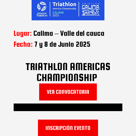
Lugar:
Calima – Valle del cauca
Fecha:
7 y 8 de Junio 2025
TRIATHLON AMERICAS
CHAMPIONSHIP
VER CONVOCATORIA
INSCRIPCIÓN EVENTO