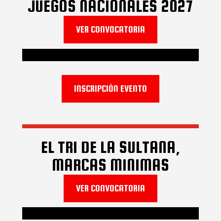
JUEGOS NACIONALES 2027
VER CONVOCATORIA
INSCRIPCIÓN EVENTO
EL TRI DE LA SULTANA,
MARCAS MINIMAS
VER CONVOCATORIA