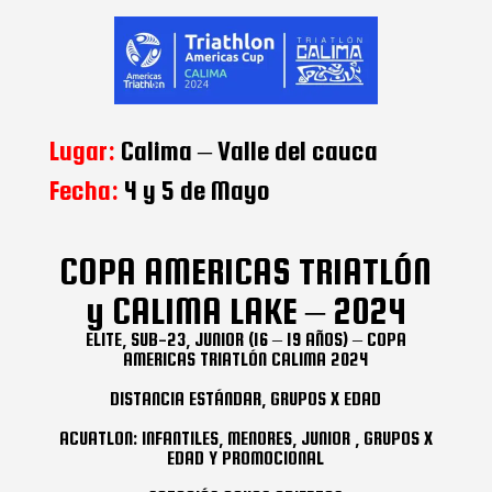
Lugar:
Calima – Valle del cauca
Fecha:
4 y 5 de Mayo
COPA AMERICAS TRIATLÓN
y CALIMA LAKE – 2024
ELITE, SUB-23, JUNIOR (16 – 19 AÑOS) – COPA
AMERICAS TRIATLÓN CALIMA 2024
DISTANCIA ESTÁNDAR, GRUPOS X EDAD
ACUATLON: INFANTILES, MENORES, JUNIOR , GRUPOS X
EDAD Y PROMOCIONAL