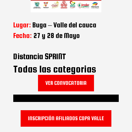
Lugar:
Buga – Valle del cauca
Fecha:
27 y 28 de Mayo
Distancia SPRINT
Todas las categorias
VER CONVOCATORIA
INSCRIPCIÓN AFILIADOS COPA VALLE