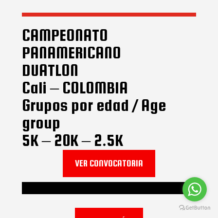
CAMPEONATO
PANAMERICANO
DUATLON
Cali – COLOMBIA
Grupos por edad / Age
group
5K – 20K – 2.5K
VER CONVOCATORIA