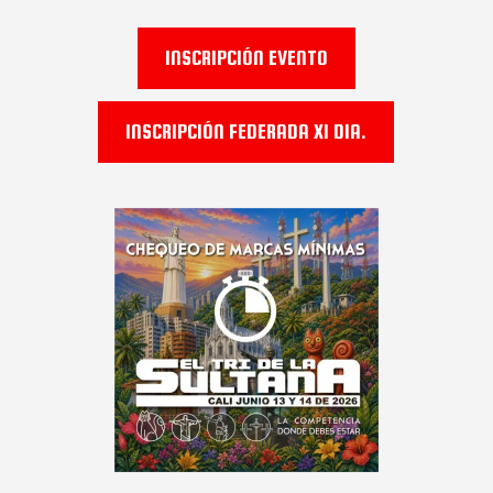
INSCRIPCIÓN EVENTO
INSCRIPCIÓN FEDERADA X1 DIA.