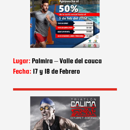
Lugar:
Palmira – Valle del cauca
Fecha:
17 y 18 de Febrero