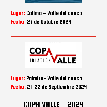
Lugar:
Calima – Valle del cauca
Fecha:
27 de Octubre 2024
Lugar:
Palmira- Valle del cauca
Fecha:
21-22 de Septiembre 2024
COPA VALLE – 2024