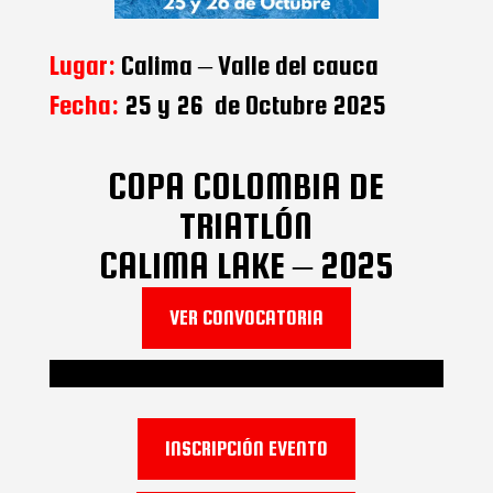
Lugar:
Calima – Valle del cauca
Fecha:
25 y 26 de Octubre 2025
COPA COLOMBIA DE
TRIATLÓN
CALIMA LAKE – 2025
VER CONVOCATORIA
INSCRIPCIÓN EVENTO