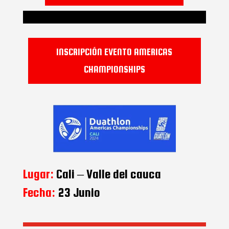
INSCRIPCIÓN EVENTO AMERICAS
CHAMPIONSHIPS
Lugar:
Cali – Valle del cauca
Fecha:
23 Junio