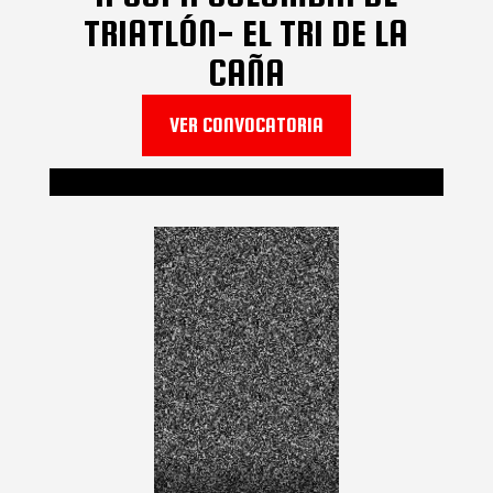
TRIATLÓN- EL TRI DE LA
CAÑA
VER CONVOCATORIA