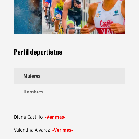
Perfil deportistas
Mujeres
Hombres
Diana Castillo
-Ver mas-
Valentina Alvarez
-Ver mas-