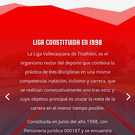
LIGA CONSTITUIDA EN 1998
La Liga Vallecaucana de Triathlón, es el
organismo rector del deporte que combina la
práctica de tres disciplinas en una misma
competencia: natación, ciclismo y carrera, que
se realizan consecutivamente uno tras otro; y
cuyo objetivo principal es cruzar la meta de la
carrera en el menor tiempo posible.
Constituida en Junio del año 1998, con
Personería Jurídica 000187 y se encuentra