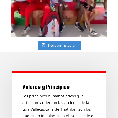
Sigue en Instagram
Valores y Principios
Los principios humanos éticos que
articulan y orientan las acciones de la
Liga Vallecaucana de Triathlon, son los
que están instalados en el “ser” desde el