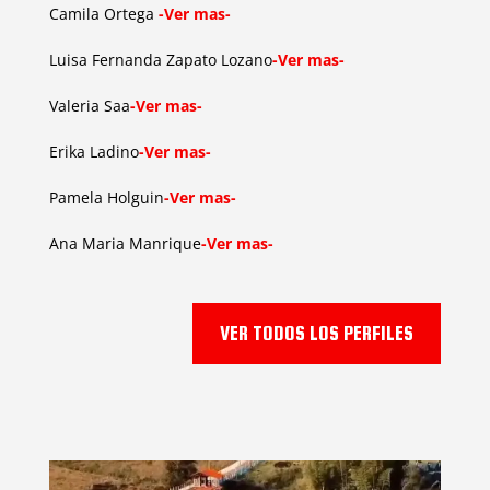
Camila Ortega
-Ver mas-
Luisa Fernanda Zapato Lozano
-Ver mas-
Valeria Saa
-Ver mas-
Erika Ladino
-Ver mas-
Pamela Holguin
-Ver mas-
Ana Maria Manrique
-Ver mas-
VER TODOS LOS PERFILES