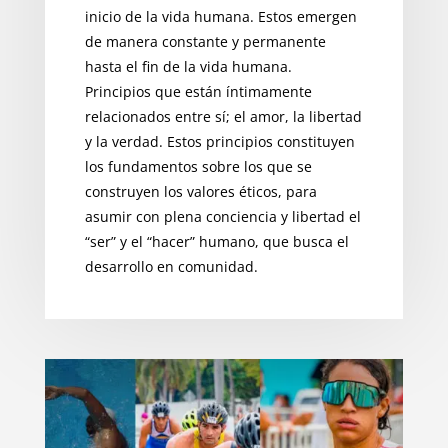
inicio de la vida humana. Estos emergen
de manera constante y permanente
hasta el fin de la vida humana.
Principios que están íntimamente
relacionados entre sí; el amor, la libertad
y la verdad. Estos principios constituyen
los fundamentos sobre los que se
construyen los valores éticos, para
asumir con plena conciencia y libertad el
“ser” y el “hacer” humano, que busca el
desarrollo en comunidad.