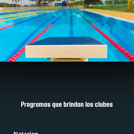
Programas que brindan los clubes
Natacion