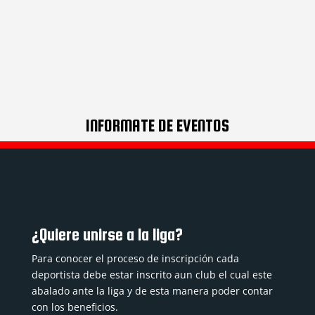
INFORMATE DE EVENTOS
¿Quiere unirse a la liga?
Para conocer el proceso de inscripción cada
deportista debe estar inscrito aun club el cual este
abalado ante la liga y de esta manera poder contar
con los beneficios.