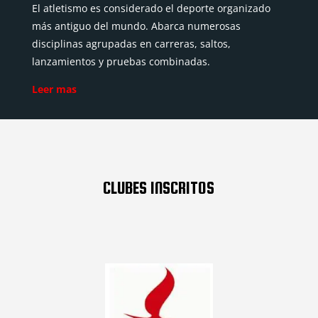
El atletismo es considerado el deporte organizado
más antiguo del mundo. Abarca numerosas
disciplinas agrupadas en carreras, saltos,
lanzamientos y pruebas combinadas.
Leer mas
CLUBES INSCRITOS