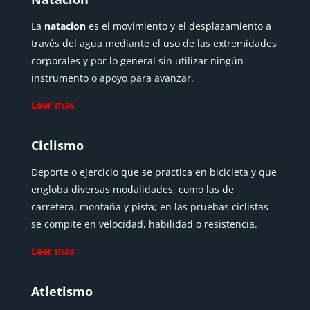
La
natacion
es el movimiento y el desplazamiento a
través del agua mediante el uso de las extremidades
corporales y por lo general sin utilizar ningún
instrumento o apoyo para avanzar.
Leer mas
Ciclismo
Deporte o ejercicio que se practica en bicicleta y que
engloba diversas modalidades, como las de
carretera, montaña y pista; en las pruebas ciclistas
se compite en velocidad, habilidad o resistencia.
Leer mas
Atletismo