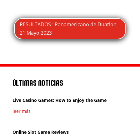
RESULTADOS : Panamericano de Duatlon
21 Mayo 2023
ÚLTIMAS NOTICIAS
Live Casino Games: How to Enjoy the Game
leer más
Online Slot Game Reviews