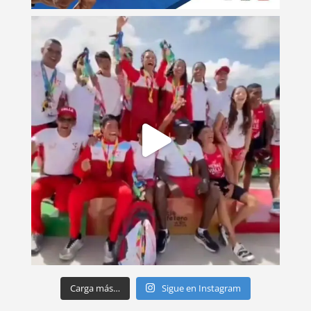
Carga más…
Sigue en Instagram