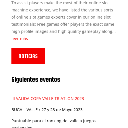
To assist players make the most of their online slot
machine experience, we have listed the various sorts
of online slot games experts cover in our online slot
testimonials: Free games offer players the exact same
high profile images and high quality gameplay along...
leer más
NOTICIAS
Siguientes eventos
II VALIDA COPA VALLE TRIATLON 2023
BUGA – VALLE / 27 y 28 de Mayo 2023
Puntuable para el ranking del valle a juegos
nacionales