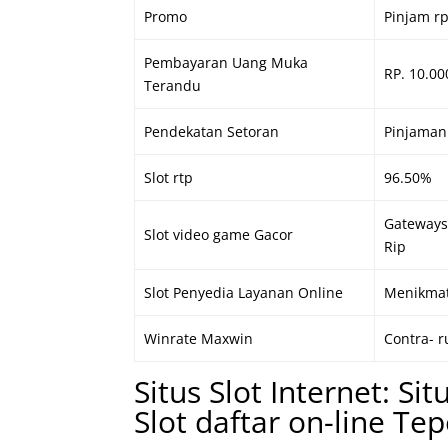
Promo
Pinjam rp
Pembayaran Uang Muka
RP. 10.00
Terandu
Pendekatan Setoran
Pinjaman
Slot rtp
96.50%
Gateways 
Slot video game Gacor
Rip
Slot Penyedia Layanan Online
Menikmati
Winrate Maxwin
Contra- 
Situs Slot Internet: S
Slot daftar on-line Te