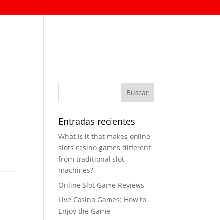
Permanencia ESAL
Contáctenos
Entradas recientes
What is it that makes online
slots casino games different
from traditional slot
machines?
Online Slot Game Reviews
Live Casino Games: How to
Enjoy the Game