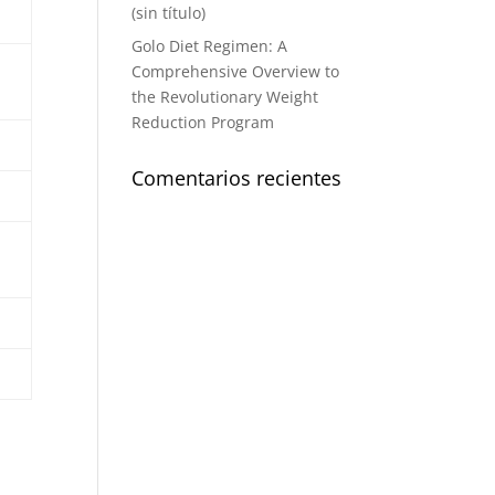
(sin título)
Golo Diet Regimen: A
Comprehensive Overview to
the Revolutionary Weight
Reduction Program
Comentarios recientes