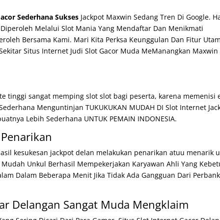
Gacor Sederhana Sukses
Jackpot Maxwin Sedang Tren Di Google. H
Diperoleh Melalui Slot Mania Yang Mendaftar Dan Menikmati
eroleh Bersama Kami. Mari Kita Perksa Keunggulan Dan Fitur Uta
ekitar Situs Internet Judi Slot Gacor Muda MeManangkan Maxwin 
tinggi sangat memping slot slot bagi peserta, karena memenisi 
r Sederhana Menguntinjan TUKUKUKAN MUDAH DI Slot Internet Jac
mbuatnya Lebih Sederhana UNTUK PEMAIN INDONESIA.
Penarikan
 hasil kesukesan jackpot delan melakukan penarikan atuu menarik 
gat Mudah Unkul Berhasil Mempekerjakan Karyawan Ahli Yang Kebet
lam Dalam Beberapa Menit Jika Tidak Ada Gangguan Dari Perban
ar Delangan Sangat Muda Mengklaim