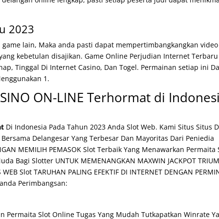
ru 2023
gin game lain, Maka anda pasti dapat mempertimbangkangkan video
 yang kebetulan disajikan. Game Online Perjudian Internet Terbaru
nap, Tinggal Di Internet Casino, Dan Togel. Permainan setiap ini D
Menggunakan 1.
SINO ON-LINE Terhormat di Indones
at
Di Indonesia Pada Tahun 2023 Anda Slot Web. Kami Situs Situs 
t Bersama Delangesar Yang Terbesar Dan Mayoritas Dari Peniedia
ENGAN MEMILIH PEMASOK Slot Terbaik Yang Menawarkan Permaita 
ga Muda Bagi Slotter UNTUK MEMENANGKAN MAXWIN JACKPOT TRIU
US WEB Slot TARUHAN PALING EFEKTIF DI INTERNET DENGAN PERM
 anda Perimbangsan:
n Permaita Slot Online Tugas Yang Mudah Tutkapatkan Winrate Y