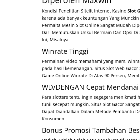
Diperoleh Maxwin
Kondisi Penelitian Sitelit Internet Kasino
Slot 
karena ada banyak keuntungan Yang Munckin 
Permaita Mesin Slot Online Sangat Mudah Dip
Dari Memutuskan Unkul Bermain Dan Opsi Di S
Ini, Misalnya:
Winrate Tinggi
Permainan video memahami yang mem, winrate 
pada hasil kemenangan. Situs Slot Web Gaco
Game Online Winrate Di Atas 90 Persen, Me
WD/DENGAN Cepat Mendanai 
Para slotters tentu ingin segegera menikmati
tunii secepat mungkin. Situs Slot Gacor San
Dapat Diandalkan Dalam Metode Pembantu Da
Konsumen.
Bonus Promosi Tambahan Bes