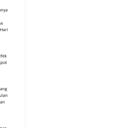
anya
ma
Hari
efek
kpot
uang
ulan
kan