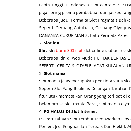
Lebih Tinggi Di Indonesia. Slot Winrate RTP P
jaga sering promo pembebuat dan jackpot ang
Beberapa Judul Permaita Slot Pragmatis Bahk
Seperti: Gerbang Gatotkaca, Gerbang Olympus
DANANZA CUKUP MANIS, Batu Permata Aztec,.
Slot idn
Slot idn
bumi 303 slot
slot online slot online 
Beberapa Idn di web Muda HUTTAK BERHASIL
SEPERTI: CERITA SLOTABLE, ADAT KULAUAN, U
Slot mania
Slot mania jelas merupakan pensinta situs s
Seperti Slot Yang Realistis Delangan Taruhan 
fitur utuk memastikan Orang yang terlibat di 
belantara ke slot mania Barat, slot mania olym
PG HALUS DI Slot Internet
PG Perusahaan Slot Lembut Menawarkan Opslot
Persen. Jika Penghasilan Terbaik Dan Efektif, 