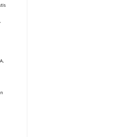
tis
,
A,
e
an