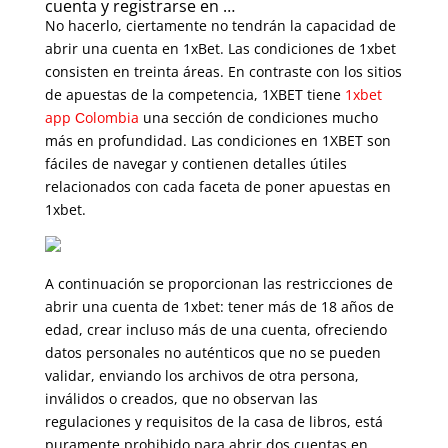
cuenta y registrarse en …
No hacerlo, ciertamente no tendrán la capacidad de
abrir una cuenta en 1xBet. Las condiciones de 1xbet
consisten en treinta áreas. En contraste con los sitios
de apuestas de la competencia, 1XBET tiene
1xbet
app Сolombia
una sección de condiciones mucho
más en profundidad. Las condiciones en 1XBET son
fáciles de navegar y contienen detalles útiles
relacionados con cada faceta de poner apuestas en
1xbet.
A continuación se proporcionan las restricciones de
abrir una cuenta de 1xbet: tener más de 18 años de
edad, crear incluso más de una cuenta, ofreciendo
datos personales no auténticos que no se pueden
validar, enviando los archivos de otra persona,
inválidos o creados, que no observan las
regulaciones y requisitos de la casa de libros, está
puramente prohibido para abrir dos cuentas en