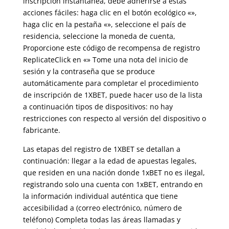
inscripción instantánea, debe adherirse a estas
acciones fáciles: haga clic en el botón ecológico «»,
haga clic en la pestaña «», seleccione el país de
residencia, seleccione la moneda de cuenta,
Proporcione este código de recompensa de registro
ReplicateClick en «» Tome una nota del inicio de
sesión y la contraseña que se produce
automáticamente para completar el procedimiento
de inscripción de 1XBET, puede hacer uso de la lista
a continuación tipos de dispositivos: no hay
restricciones con respecto al versión del dispositivo o
fabricante.
Las etapas del registro de 1XBET se detallan a
continuación: llegar a la edad de apuestas legales,
que residen en una nación donde 1xBET no es ilegal,
registrando solo una cuenta con 1xBET, entrando en
la información individual auténtica que tiene
accesibilidad a (correo electrónico, número de
teléfono) Completa todas las áreas llamadas y