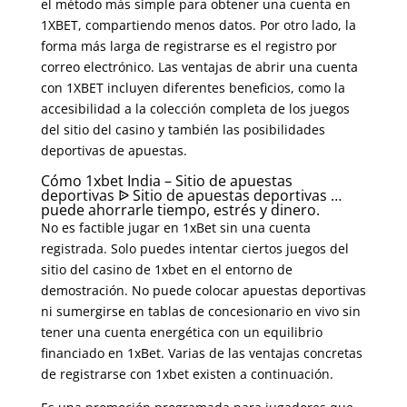
el método más simple para obtener una cuenta en
1XBET, compartiendo menos datos. Por otro lado, la
forma más larga de registrarse es el registro por
correo electrónico. Las ventajas de abrir una cuenta
con 1XBET incluyen diferentes beneficios, como la
accesibilidad a la colección completa de los juegos
del sitio del casino y también las posibilidades
deportivas de apuestas.
Cómo 1xbet India – Sitio de apuestas
deportivas ᐉ Sitio de apuestas deportivas …
puede ahorrarle tiempo, estrés y dinero.
No es factible jugar en 1xBet sin una cuenta
registrada. Solo puedes intentar ciertos juegos del
sitio del casino de 1xbet en el entorno de
demostración. No puede colocar apuestas deportivas
ni sumergirse en tablas de concesionario en vivo sin
tener una cuenta energética con un equilibrio
financiado en 1xBet. Varias de las ventajas concretas
de registrarse con 1xbet existen a continuación.